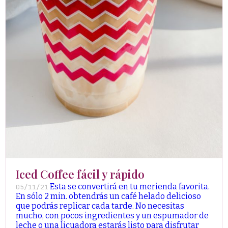
Iced Coffee fácil y rápido
Esta se convertirá en tu merienda favorita.
05/11/21
En sólo 2 min. obtendrás un café helado delicioso
que podrás replicar cada tarde. No necesitas
mucho, con pocos ingredientes y un espumador de
leche o una licuadora estarás listo para disfrutar