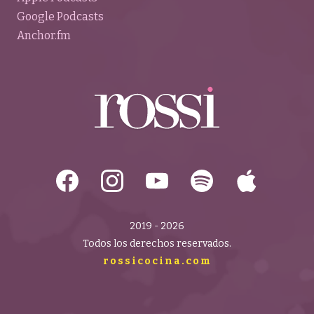
Google Podcasts
Anchor.fm
2019 - 2026
Todos los derechos reservados.
rossicocina.com