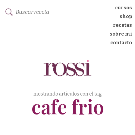
cursos
shop
recetas
sobre mi
contacto
mostrando artículos con el tag
cafe frio