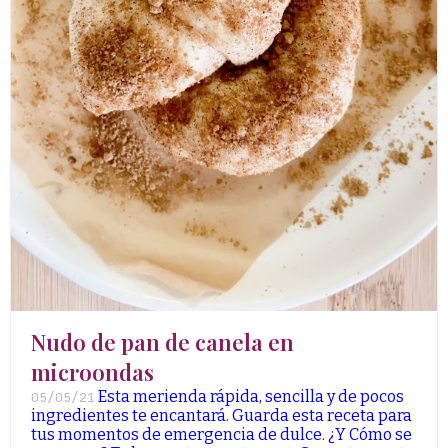
Nudo de pan de canela en
microondas
Esta merienda rápida, sencilla y de pocos
05/05/21
ingredientes te encantará. Guarda esta receta para
tus momentos de emergencia de dulce. ¿Y Cómo se