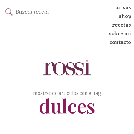
cursos
shop
recetas
sobre mi
contacto
mostrando artículos con el tag
dulces