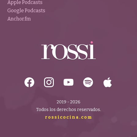
Apple Podcasts
Google Podcasts
Anchor.fm
2019 - 2026
Todos los derechos reservados.
rossicocina.com