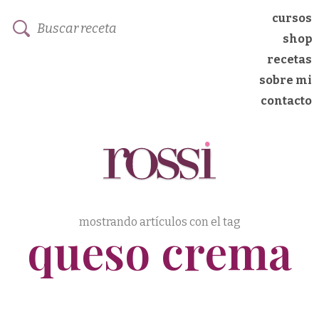
cursos
shop
recetas
sobre mi
contacto
mostrando artículos con el tag
queso crema