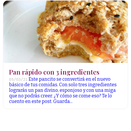
Pan rápido con 3 ingredientes
Este pancito se convertirá en el nuevo
05/03/21
básico de tus comidas. Con solo tres ingredientes
lograrás un pan divino, esponjoso y con una miga
que no podrás creer. ¿Y cómo se come eso? Te lo
cuento en este post. Guarda...