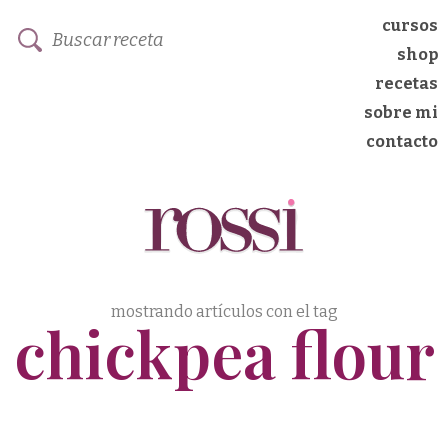
cursos
shop
recetas
sobre mi
contacto
mostrando artículos con el tag
chickpea flour