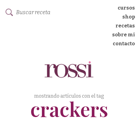
cursos
shop
recetas
sobre mi
contacto
mostrando artículos con el tag
crackers